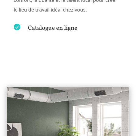
le lieu de travail idéal chez vous.

Catalogue en ligne
Martex