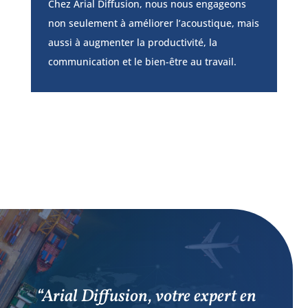
Chez Arial Diffusion, nous nous engageons
non seulement à améliorer l’acoustique, mais
aussi à augmenter la productivité, la
communication et le bien-être au travail.
“Arial Diffusion, votre expert en