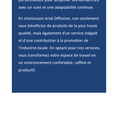
avec un suivi et une adaptabilité continue.
En choisissant Arial Diffusion, non seulement
vous bénéficiez de produits de la plus haute
qualité, mais également d’un service inégalé
et d’une contribution à la promotion de
l’industrie locale. En optant pour nos services,
vous transformez votre espace de travail en
un environnement confortable, raffiné et
productif.