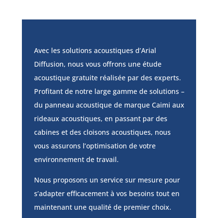
Avec les solutions acoustiques d’Arial
Diffusion, nous vous offrons une étude
acoustique gratuite réalisée par des experts.
Profitant de notre large gamme de solutions –
du panneau acoustique de marque Caimi aux
rideaux acoustiques, en passant par des
cabines et des cloisons acoustiques, nous
vous assurons l’optimisation de votre
environnement de travail.
Nous proposons un service sur mesure pour
s’adapter efficacement à vos besoins tout en
maintenant une qualité de premier choix.