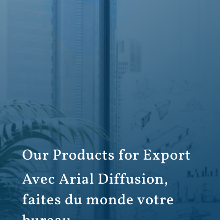
Our Products for Export
Avec Arial Diffusion,
faites du monde votre