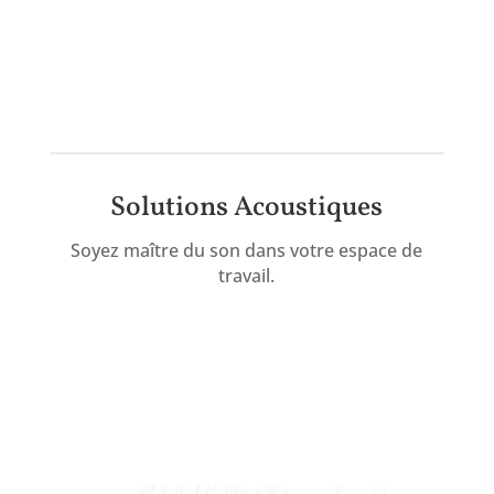
Solutions Acoustiques
Soyez maître du son dans votre espace de
travail.