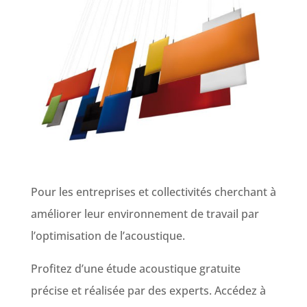
Pour les entreprises et collectivités cherchant à
améliorer leur environnement de travail par
l’optimisation de l’acoustique.
Profitez d’une étude acoustique gratuite
précise et réalisée par des experts. Accédez à