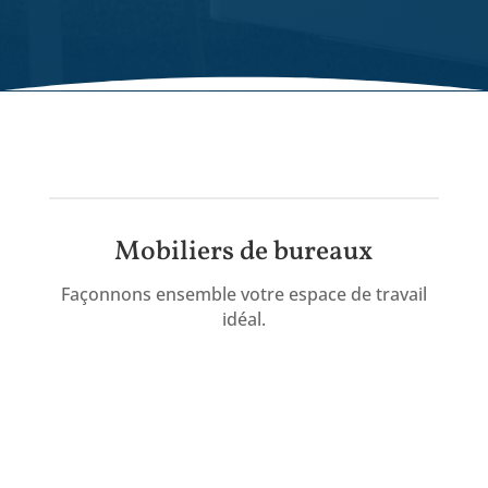
Mobiliers de bureaux
Façonnons ensemble votre espace de travail
idéal.