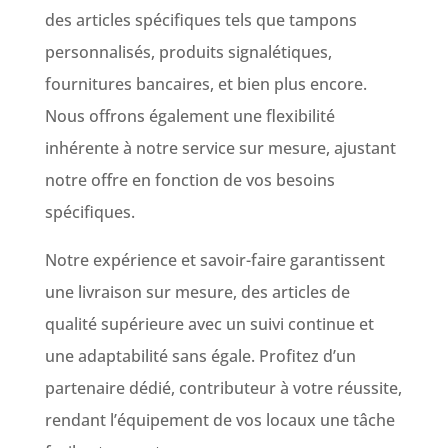
des articles spécifiques tels que tampons
personnalisés, produits signalétiques,
fournitures bancaires, et bien plus encore.
Nous offrons également une flexibilité
inhérente à notre service sur mesure, ajustant
notre offre en fonction de vos besoins
spécifiques.
Notre expérience et savoir-faire garantissent
une livraison sur mesure, des articles de
qualité supérieure avec un suivi continue et
une adaptabilité sans égale. Profitez d’un
partenaire dédié, contributeur à votre réussite,
rendant l’équipement de vos locaux une tâche