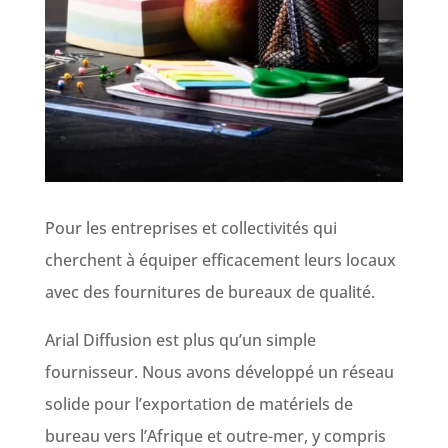
Pour les entreprises et collectivités qui
cherchent à équiper efficacement leurs locaux
avec des fournitures de bureaux de qualité.
Arial Diffusion est plus qu’un simple
fournisseur. Nous avons développé un réseau
solide pour l’exportation de matériels de
bureau vers l’Afrique et outre-mer, y compris