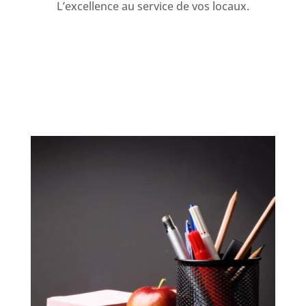
L’excellence au service de vos locaux.