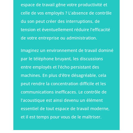
espace de travail gêne votre productivité et
celle de vos employés ? L’absence de contrôle
du son peut créer des interruptions, de
tension et éventuellement réduire l’efficacité
de votre entreprise ou administration.
Imaginez un environnement de travail dominé
par le téléphone bruyant, les discussions
entre employés et l’écho persistant des
machines. En plus d’être désagréable, cela
peut rendre la concentration difficile et les
communications inefficaces. Le contrôle de
l’acoustique est ainsi devenu un élément
essentiel de tout espace de travail moderne,
et il est temps pour vous de le maîtriser.