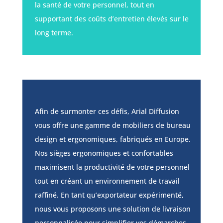
la santé de votre personnel, tout en
supportant des coûts d’entretien élevés sur le
long terme.
Afin de surmonter ces défis, Arial Diffusion
vous offre une gamme de mobiliers de bureau
design et ergonomiques, fabriqués en Europe.
Nos sièges ergonomiques et confortables
maximisent la productivité de votre personnel
tout en créant un environnement de travail
raffiné. En tant qu’exportateur expérimenté,
nous vous proposons une solution de livraison
personnalisée pour simplifier vos démarches,