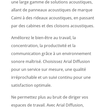
une large gamme de solutions acoustiques,
allant de panneaux acoustiques de marque
Caimi à des rideaux acoustiques, en passant
par des cabines et des cloisons acoustiques.
Améliorez le bien-être au travail, la
concentration, la productivité et la
communication grâce à un environnement
sonore maîtrisé. Choisissez Arial Diffusion
pour un service sur mesure, une qualité
irréprochable et un suivi continu pour une
satisfaction optimale.
Ne permettez plus au bruit de diriger vos
espaces de travail. Avec Arial Diffusion,