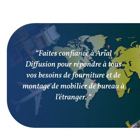
“Faites confiance à Arial
Diffusion pour répondre à tous
vos besoins de fourniture et de
montage de mobilier de bureau à
l’étranger. “