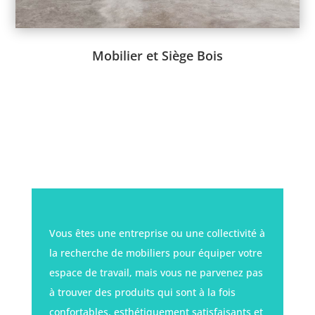
Collection Varya Wood ->
Chaise Kaiak ->
Mobilier et Siège Bois
Vous êtes une entreprise ou une collectivité à
la recherche de mobiliers pour équiper votre
espace de travail, mais vous ne parvenez pas
à trouver des produits qui sont à la fois
confortables, esthétiquement satisfaisants et