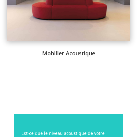
Catalogue ->
Vidéo de Présentation ->
Mobilier Acoustique
Est-ce que le niveau acoustique de votre