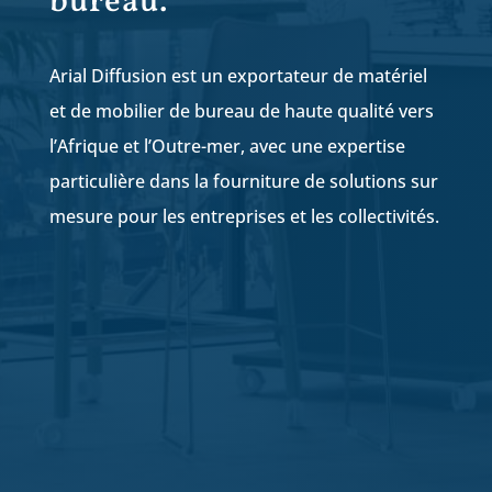
bureau.
Arial Diffusion est un exportateur de matériel
et de mobilier de bureau de haute qualité vers
l’Afrique et l’Outre-mer, avec une expertise
particulière dans la fourniture de solutions sur
mesure pour les entreprises et les collectivités.