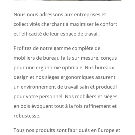
Nous nous adressons aux entreprises et
collectivités cherchant à maximiser le confort
et l’efficacité de leur espace de travail.
Profitez de notre gamme complète de
mobiliers de bureau faits sur mesure, conçus
pour une ergonomie optimale. Nos bureaux
design et nos sièges ergonomiques assurent
un environnement de travail sain et productif
pour votre personnel. Nos mobiliers et sièges
en bois évoquent tout à la fois raffinement et
robustesse.
Tous nos produits sont fabriqués en Europe et