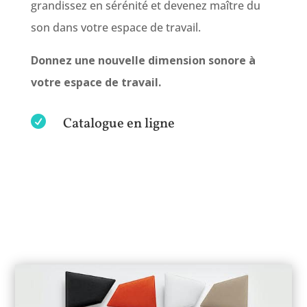
grandissez en sérénité et devenez maître du
son dans votre espace de travail.
Donnez une nouvelle dimension sonore à
votre espace de travail.

Catalogue en ligne