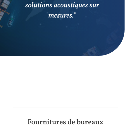
solutions acoustiques sur
mesures.”
Fournitures de bureaux