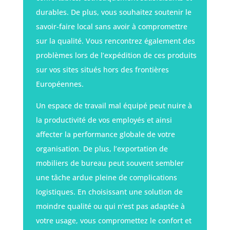
durables. De plus, vous souhaitez soutenir le
savoir-faire local sans avoir à compromettre
sur la qualité. Vous rencontrez également des
problèmes lors de l’expédition de ces produits
sur vos sites situés hors des frontières
Européennes.
Un espace de travail mal équipé peut nuire à
la productivité de vos employés et ainsi
affecter la performance globale de votre
organisation. De plus, l’exportation de
mobiliers de bureau peut souvent sembler
une tâche ardue pleine de complications
logistiques. En choisissant une solution de
moindre qualité ou qui n’est pas adaptée à
votre usage, vous compromettez le confort et