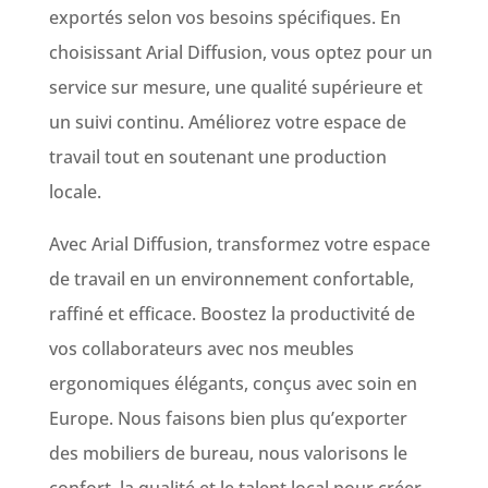
exportés selon vos besoins spécifiques. En
choisissant Arial Diffusion, vous optez pour un
service sur mesure, une qualité supérieure et
un suivi continu. Améliorez votre espace de
travail tout en soutenant une production
locale.
Avec Arial Diffusion, transformez votre espace
de travail en un environnement confortable,
raffiné et efficace. Boostez la productivité de
vos collaborateurs avec nos meubles
ergonomiques élégants, conçus avec soin en
Europe. Nous faisons bien plus qu’exporter
des mobiliers de bureau, nous valorisons le
confort, la qualité et le talent local pour créer