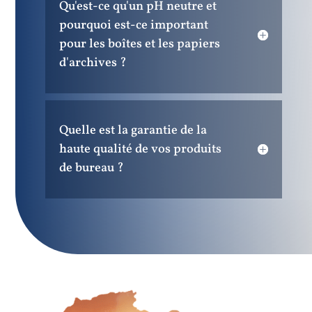
Qu'est-ce qu'un pH neutre et
pourquoi est-ce important
pour les boîtes et les papiers
d'archives ?
Quelle est la garantie de la
haute qualité de vos produits
de bureau ?