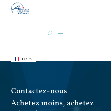
FR
Contactez-nous
Achetez moins, achetez