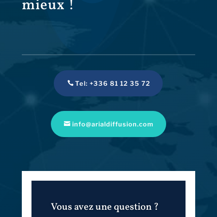
mieux !
Tel: +336 81 12 35 72
info@arialdiffusion.com
Vous avez une question ?