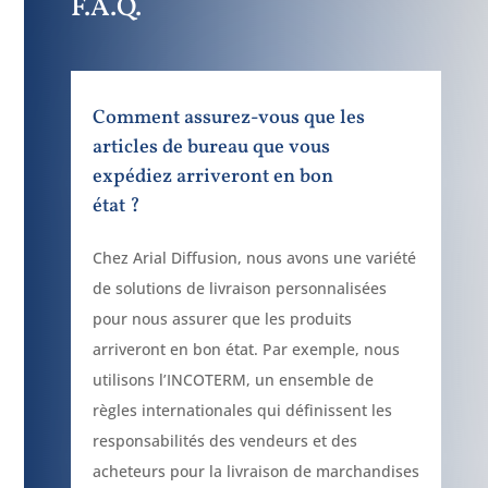
F.A.Q.
Comment assurez-vous que les
articles de bureau que vous
expédiez arriveront en bon
état ?
Chez Arial Diffusion, nous avons une variété
de solutions de livraison personnalisées
pour nous assurer que les produits
arriveront en bon état. Par exemple, nous
utilisons l’INCOTERM, un ensemble de
règles internationales qui définissent les
responsabilités des vendeurs et des
acheteurs pour la livraison de marchandises