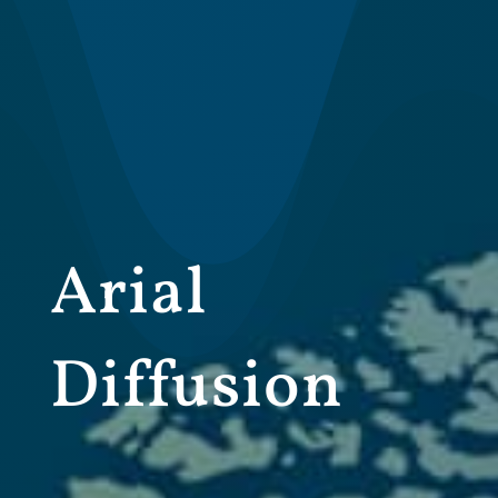
Arial
Diffusion