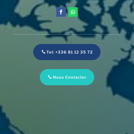
Tel: +336 81 12 35 72
Nous Contacter