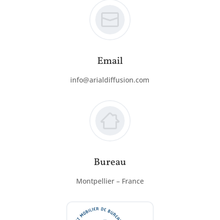
Email
info@arialdiffusion.com
Bureau
Montpellier – France