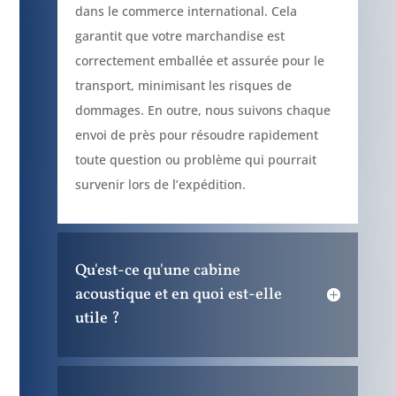
dans le commerce international. Cela
garantit que votre marchandise est
correctement emballée et assurée pour le
transport, minimisant les risques de
dommages. En outre, nous suivons chaque
envoi de près pour résoudre rapidement
toute question ou problème qui pourrait
survenir lors de l’expédition.
Qu'est-ce qu'une cabine
acoustique et en quoi est-elle
utile ?