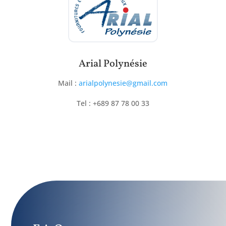
Arial Polynésie
Mail :
arialpolynesie@gmail.com
Tel : +689 87 78 00 33