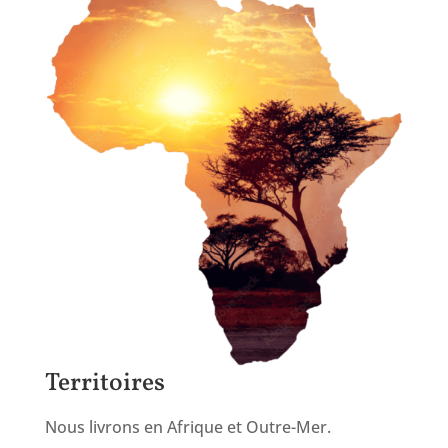
Territoires
Nous livrons en Afrique et Outre-Mer.