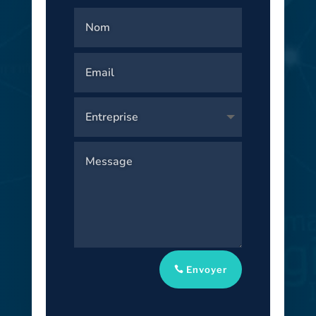
Envoyer