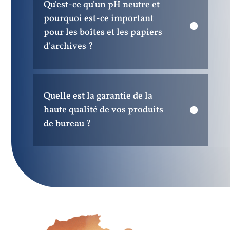
Qu'est-ce qu'un pH neutre et
pourquoi est-ce important
pour les boîtes et les papiers
d'archives ?
Quelle est la garantie de la
haute qualité de vos produits
de bureau ?