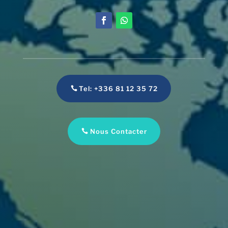
Tel: +336 81 12 35 72
Nous Contacter