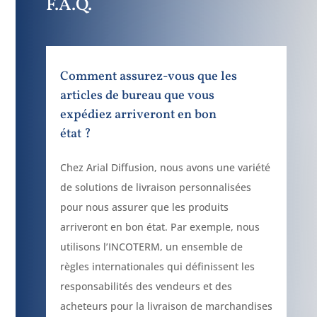
F.A.Q.
Comment assurez-vous que les
articles de bureau que vous
expédiez arriveront en bon
état ?
Chez Arial Diffusion, nous avons une variété
de solutions de livraison personnalisées
pour nous assurer que les produits
arriveront en bon état. Par exemple, nous
utilisons l’INCOTERM, un ensemble de
règles internationales qui définissent les
responsabilités des vendeurs et des
acheteurs pour la livraison de marchandises