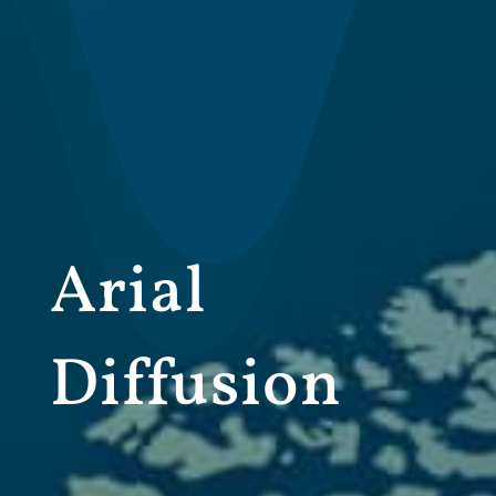
Arial
Diffusion