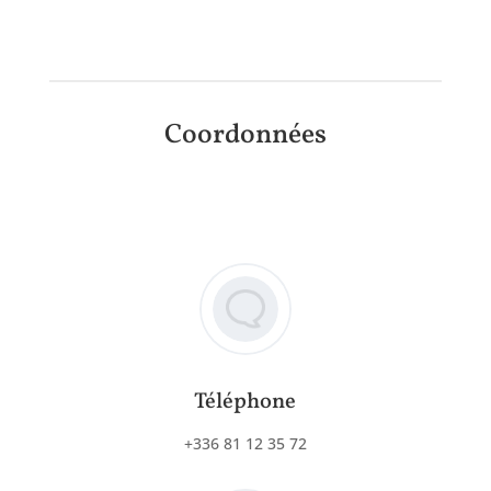
Coordonnées
Téléphone
+336 81 12 35 72