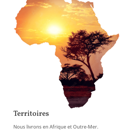
Territoires
Nous livrons en Afrique et Outre-Mer.