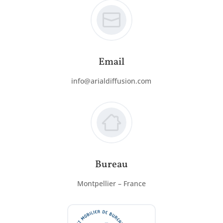
Email
info@arialdiffusion.com
Bureau
Montpellier – France