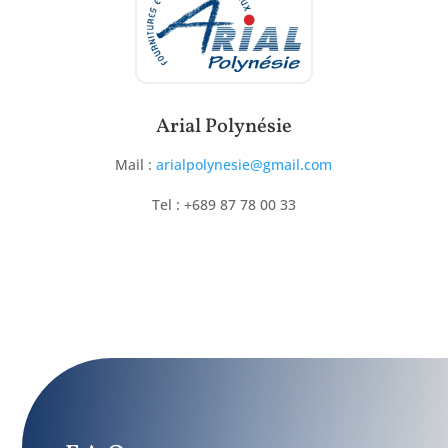
Arial Polynésie
Mail :
arialpolynesie@gmail.com
Tel : +689 87 78 00 33