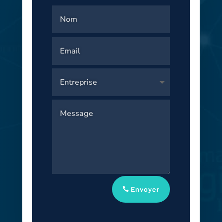
Envoyer