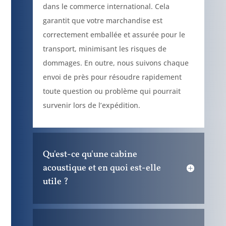
dans le commerce international. Cela
garantit que votre marchandise est
correctement emballée et assurée pour le
transport, minimisant les risques de
dommages. En outre, nous suivons chaque
envoi de près pour résoudre rapidement
toute question ou problème qui pourrait
survenir lors de l’expédition.
Qu'est-ce qu'une cabine
acoustique et en quoi est-elle
utile ?