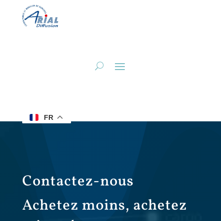
FR
Contactez-nous
Achetez moins, achetez