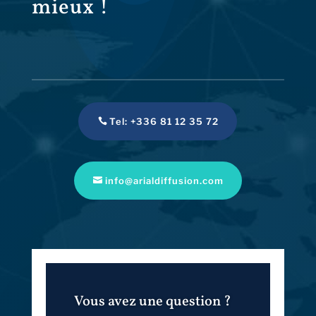
mieux !
Tel: +336 81 12 35 72
info@arialdiffusion.com
Vous avez une question ?