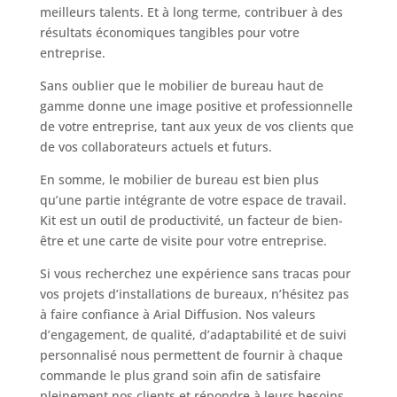
meilleurs talents. Et à long terme, contribuer à des
résultats économiques tangibles pour votre
entreprise.
Sans oublier que le mobilier de bureau haut de
gamme donne une image positive et professionnelle
de votre entreprise, tant aux yeux de vos clients que
de vos collaborateurs actuels et futurs.
En somme, le mobilier de bureau est bien plus
qu’une partie intégrante de votre espace de travail.
Kit est un outil de productivité, un facteur de bien-
être et une carte de visite pour votre entreprise.
Si vous recherchez une expérience sans tracas pour
vos projets d’installations de bureaux, n’hésitez pas
à faire confiance à Arial Diffusion. Nos valeurs
d’engagement, de qualité, d’adaptabilité et de suivi
personnalisé nous permettent de fournir à chaque
commande le plus grand soin afin de satisfaire
pleinement nos clients et répondre à leurs besoins