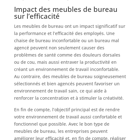
Impact des meubles de bureau
sur l’efficacité
Les meubles de bureau ont un impact significatif sur
la performance et l’efficacité des employés. Une
chaise de bureau inconfortable ou un bureau mal
agencé peuvent non seulement causer des
problèmes de santé comme des douleurs dorsales
ou de cou, mais aussi entraver la productivité en
créant un environnement de travail inconfortable.
Au contraire, des meubles de bureau soigneusement
sélectionnés et bien agencés peuvent favoriser un
environnement de travail sain, ce qui aide à
renforcer la concentration et à stimuler la créativité.
En fin de compte, l’objectif principal est de rendre
votre environnement de travail aussi confortable et
fonctionnel que possible. Avec le bon type de
meubles de bureau, les entreprises peuvent
améliorer leur efficacité et, en fin de compte, réaliser