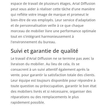
espace de travail de plusieurs étages, Arial Diffusion
peut vous aider à réaliser cette tâche d’une manière
qui reflète votre image de marque et promeut le
bien-être de vos employés. Leur service d’adaptation
et de personnalisation veille à ce que chaque
morceau de mobilier livre une performance optimale
tout en s’intégrant harmonieusement à
l’environnement du bureau.
Suivi et garantie de qualité
Le travail d’Arial Diffusion ne se termine pas avec la
livraison du mobilier. Au lieu de cela, ils se
consacrent à un suivi attentif également après la
vente, pour garantir la satisfaction totale des clients.
Leur équipe est toujours disponible pour répondre à
toute question ou préoccupation, garantir le bon état
des mobiliers livrés et si nécessaire, organiser des
réparations ou des remplacements le plus
rapidement possible.