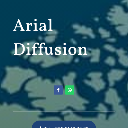
Arial
Diffusion