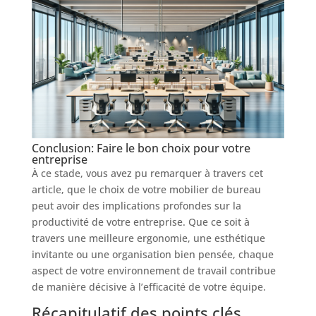
Conclusion: Faire le bon choix pour votre
entreprise
À ce stade, vous avez pu remarquer à travers cet
article, que le choix de votre mobilier de bureau
peut avoir des implications profondes sur la
productivité de votre entreprise. Que ce soit à
travers une meilleure ergonomie, une esthétique
invitante ou une organisation bien pensée, chaque
aspect de votre environnement de travail contribue
de manière décisive à l’efficacité de votre équipe.
Récapitulatif des points clés