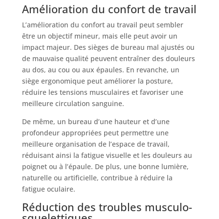
Amélioration du confort de travail
L’amélioration du confort au travail peut sembler
être un objectif mineur, mais elle peut avoir un
impact majeur. Des sièges de bureau mal ajustés ou
de mauvaise qualité peuvent entraîner des douleurs
au dos, au cou ou aux épaules. En revanche, un
siège ergonomique peut améliorer la posture,
réduire les tensions musculaires et favoriser une
meilleure circulation sanguine.
De même, un bureau d’une hauteur et d’une
profondeur appropriées peut permettre une
meilleure organisation de l’espace de travail,
réduisant ainsi la fatigue visuelle et les douleurs au
poignet ou à l’épaule. De plus, une bonne lumière,
naturelle ou artificielle, contribue à réduire la
fatigue oculaire.
Réduction des troubles musculo-
squelettiques