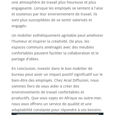
une atmosphère de travail plus heureuse et plus
engageante. Lorsque les employés se sentent à l’aise
et soutenus par leur environnement de travail, ils
sont plus susceptibles de se sentir valorisés et
engagés.
Un mobilier esthétiquement agréable peut améliorer
l’humeur et inspirer la créativité. De plus, les
espaces communs aménagés avec des meubles
confortables peuvent faciliter la collaboration et le
partage d’idées.
En conclusion, investir dans le bon mobilier de
bureau peut avoir un impact positif significatif sur le
bien-être des employés. Chez Arial Diffusion, nous
sommes fiers de vous aider à créer des
environnements de travail confortables et
productifs. Que vous soyez en Afrique ou outre-mer,
nous vous offrons un service de qualité et une
adaptabilité constante pour répondre à vos besoins.