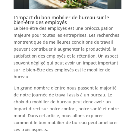
L’impact du bon mobilier de bureau sur le
bien-être des employés
Le bien-être des employés est une préoccupation
majeure pour toutes les entreprises. Les recherches
montrent que de meilleures conditions de travail
peuvent contribuer à augmenter la productivité, la
satisfaction des employés et la rétention. Un aspect
souvent négligé qui peut avoir un impact important
sur le bien-être des employés est le mobilier de
bureau.
Un grand nombre d’entre nous passent la majorité
de notre journée de travail assis à un bureau. Le
choix du mobilier de bureau peut donc avoir un
impact direct sur notre confort, notre santé et notre
moral. Dans cet article, nous allons explorer
comment le bon mobilier de bureau peut améliorer
ces trois aspects.