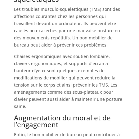
Les troubles musculo-squelettiques (TMS) sont des
affections courantes chez les personnes qui
travaillent devant un ordinateur. Ils peuvent être
causés ou exacerbés par une mauvaise posture ou
des mouvements répétitifs. Un bon mobilier de
bureau peut aider à prévenir ces problèmes.
Chaises ergonomiques avec soutien lombaire,
claviers ergonomiques, et supports d’écran à
hauteur d’yeux sont quelques exemples de
modifications de mobilier qui peuvent réduire la
tension sur le corps et ainsi prévenir les TMS. Les
aménagements comme des sous-plateaux pour
clavier peuvent aussi aider à maintenir une posture
saine.
Augmentation du moral et de
l’engagement
Enfin, le bon mobilier de bureau peut contribuer à