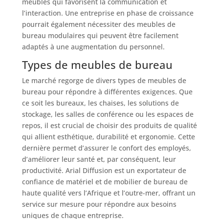
meubles qui favorisent la communication et
l’interaction. Une entreprise en phase de croissance
pourrait également nécessiter des meubles de
bureau modulaires qui peuvent être facilement
adaptés à une augmentation du personnel.
Types de meubles de bureau
Le marché regorge de divers types de meubles de
bureau pour répondre à différentes exigences. Que
ce soit les bureaux, les chaises, les solutions de
stockage, les salles de conférence ou les espaces de
repos, il est crucial de choisir des produits de qualité
qui allient esthétique, durabilité et ergonomie. Cette
dernière permet d’assurer le confort des employés,
d’améliorer leur santé et, par conséquent, leur
productivité. Arial Diffusion est un exportateur de
confiance de matériel et de mobilier de bureau de
haute qualité vers l’Afrique et l’outre-mer, offrant un
service sur mesure pour répondre aux besoins
uniques de chaque entreprise.