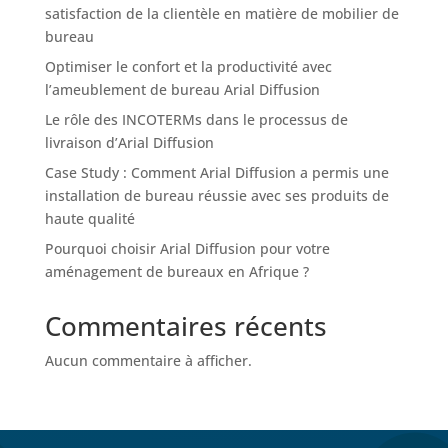
satisfaction de la clientèle en matière de mobilier de
bureau
Optimiser le confort et la productivité avec
l’ameublement de bureau Arial Diffusion
Le rôle des INCOTERMs dans le processus de
livraison d’Arial Diffusion
Case Study : Comment Arial Diffusion a permis une
installation de bureau réussie avec ses produits de
haute qualité
Pourquoi choisir Arial Diffusion pour votre
aménagement de bureaux en Afrique ?
Commentaires récents
Aucun commentaire à afficher.