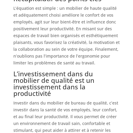
L’équation est simple : un mobilier de haute qualité
et adéquatement choisi améliore le confort de vos
employés, agit sur leur bient-être et influence donc
positivement leur productivité. En misant sur des
espaces de travail bien organisés et esthétiquement
plaisants, vous favorisez la créativité, la motivation et
la collaboration au sein de votre équipe. Finalement,
n’oublions pas l’importance de l’ergonomie pour
limiter les problèmes de santé au travail.
L’investissement dans du
mobilier de qualité est un
investissement dans la
productivité
Investir dans du mobilier de bureau de qualité, c’est
investir dans la santé de vos employés, leur confort,
et au final leur productivité. Il vous permet de créer
un environnement de travail sain, confortable et
stimulant, qui peut aider à attirer et à retenir les