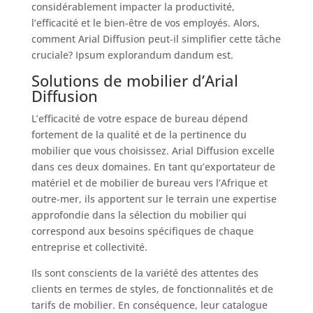
considérablement impacter la productivité,
l’efficacité et le bien-être de vos employés. Alors,
comment Arial Diffusion peut-il simplifier cette tâche
cruciale? Ipsum explorandum dandum est.
Solutions de mobilier d’Arial
Diffusion
L’efficacité de votre espace de bureau dépend
fortement de la qualité et de la pertinence du
mobilier que vous choisissez. Arial Diffusion excelle
dans ces deux domaines. En tant qu’exportateur de
matériel et de mobilier de bureau vers l’Afrique et
outre-mer, ils apportent sur le terrain une expertise
approfondie dans la sélection du mobilier qui
correspond aux besoins spécifiques de chaque
entreprise et collectivité.
Ils sont conscients de la variété des attentes des
clients en termes de styles, de fonctionnalités et de
tarifs de mobilier. En conséquence, leur catalogue