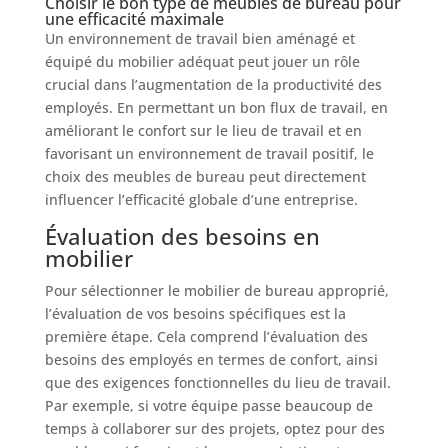
Choisir le bon type de meubles de bureau pour
une efficacité maximale
Un environnement de travail bien aménagé et
équipé du mobilier adéquat peut jouer un rôle
crucial dans l’augmentation de la productivité des
employés. En permettant un bon flux de travail, en
améliorant le confort sur le lieu de travail et en
favorisant un environnement de travail positif, le
choix des meubles de bureau peut directement
influencer l’efficacité globale d’une entreprise.
Évaluation des besoins en
mobilier
Pour sélectionner le mobilier de bureau approprié,
l’évaluation de vos besoins spécifiques est la
première étape. Cela comprend l’évaluation des
besoins des employés en termes de confort, ainsi
que des exigences fonctionnelles du lieu de travail.
Par exemple, si votre équipe passe beaucoup de
temps à collaborer sur des projets, optez pour des