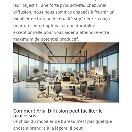
leur objectif : une forte productivité. Chez Arial
Diffusion, nous nous sommes engagés à fournir un
mobilier de bureau de qualité supérieure, conçu
pour un confort optimal et une durabilité
exceptionnelle pour vous aider à atteindre votre
maximum de potentiel productif.
Comment Arial Diffusion peut faciliter le
processus
Le choix du mobilier de bureau n’est pas quelque
chose à prendre à la légère. Il peut