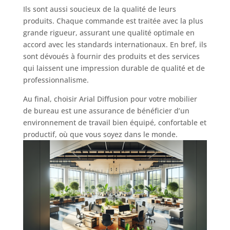
Ils sont aussi soucieux de la qualité de leurs
produits. Chaque commande est traitée avec la plus
grande rigueur, assurant une qualité optimale en
accord avec les standards internationaux. En bref, ils
sont dévoués à fournir des produits et des services
qui laissent une impression durable de qualité et de
professionnalisme.
Au final, choisir Arial Diffusion pour votre mobilier
de bureau est une assurance de bénéficier d’un
environnement de travail bien équipé, confortable et
productif, où que vous soyez dans le monde.