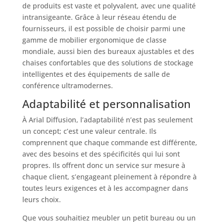
de produits est vaste et polyvalent, avec une qualité
intransigeante. Grâce à leur réseau étendu de
fournisseurs, il est possible de choisir parmi une
gamme de mobilier ergonomique de classe
mondiale, aussi bien des bureaux ajustables et des
chaises confortables que des solutions de stockage
intelligentes et des équipements de salle de
conférence ultramodernes.
Adaptabilité et personnalisation
À Arial Diffusion, l’adaptabilité n’est pas seulement
un concept; c’est une valeur centrale. Ils
comprennent que chaque commande est différente,
avec des besoins et des spécificités qui lui sont
propres. Ils offrent donc un service sur mesure à
chaque client, s’engageant pleinement à répondre à
toutes leurs exigences et à les accompagner dans
leurs choix.
Que vous souhaitiez meubler un petit bureau ou un