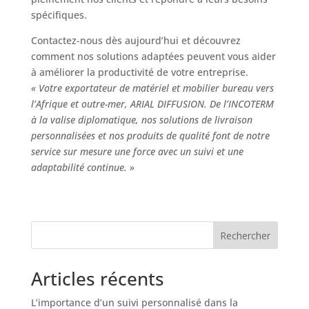
spécifiques.
Contactez-nous dès aujourd’hui et découvrez
comment nos solutions adaptées peuvent vous aider
à améliorer la productivité de votre entreprise.
« Votre exportateur de matériel et mobilier bureau vers
l’Afrique et outre-mer, ARIAL DIFFUSION. De l’INCOTERM
à la valise diplomatique, nos solutions de livraison
personnalisées et nos produits de qualité font de notre
service sur mesure une force avec un suivi et une
adaptabilité continue. »
Rechercher
Articles récents
L’importance d’un suivi personnalisé dans la